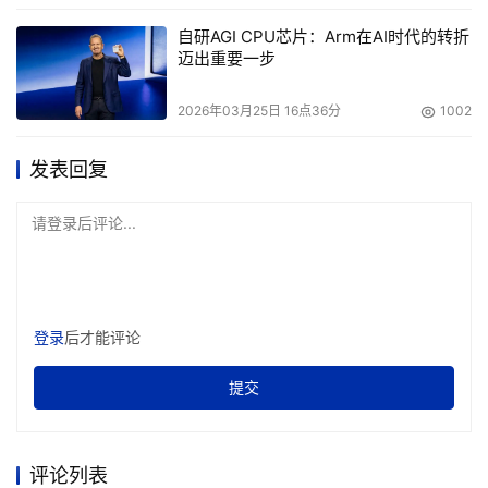
自研AGI CPU芯片：Arm在AI时代的转折
迈出重要一步
2026年03月25日 16点36分
1002
发表回复
请登录后评论...
登录
后才能评论
提交
评论列表