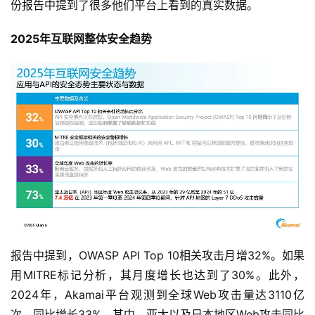
份报告中提到了很多他们平台上看到的真实数据。
2025
年互联网整体安全趋势
报告中提到，OWASP API Top 10相关攻击月增32%。如果
用MITRE标记分析，其月度增长也达到了30%。此外，
2024年，Akamai平台观测到全球Web攻击量达3110亿
次，同比增长33%，其中，亚太以及日本地区Web攻击同比