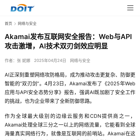
首页
网络与安全
Akamai发布互联网安全报告：Web与API
攻击激增，AI技术双刃剑效应明显
作者：
张 妮娜
2025年04月24日
网络与安全
AI正深刻重塑网络攻防格局，成为推动攻击更复杂、防御更
智能的“双刃剑”。4月23日，Akamai发布了《2025年Web
应用与API安全态势分享》报告，强调AI既加剧了安全工作
的挑战，也为企业带来了全新防御思路。
作为全球最大级别的边缘云服务和CDN提供商之一，
Akamai处理全球三分之一以上的网络流量，它能看到全球
海量真实网络行为，就像是互联网的前哨站。Akamai在这