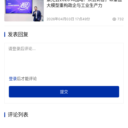
大模型重构政企与工业生产力
2026年04月03日 17点49分
732
发表回复
请登录后评论...
登录
后才能评论
提交
评论列表