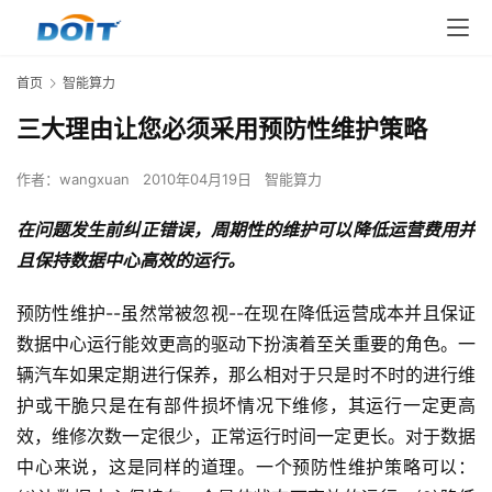
首页
智能算力
三大理由让您必须采用预防性维护策略
作者：
wangxuan
2010年04月19日
智能算力
在问题发生前纠正错误，周期性的维护可以降低运营费用并
且保持数据中心高效的运行。
预防性维护--虽然常被忽视--在现在降低运营成本并且保证
数据中心运行能效更高的驱动下扮演着至关重要的角色。一
辆汽车如果定期进行保养，那么相对于只是时不时的进行维
护或干脆只是在有部件损坏情况下维修，其运行一定更高
效，维修次数一定很少，正常运行时间一定更长。对于数据
中心来说，这是同样的道理。一个预防性维护策略可以：