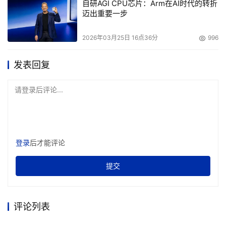
自研AGI CPU芯片：Arm在AI时代的转折
迈出重要一步
2026年03月25日 16点36分
996
发表回复
请登录后评论...
登录
后才能评论
提交
评论列表