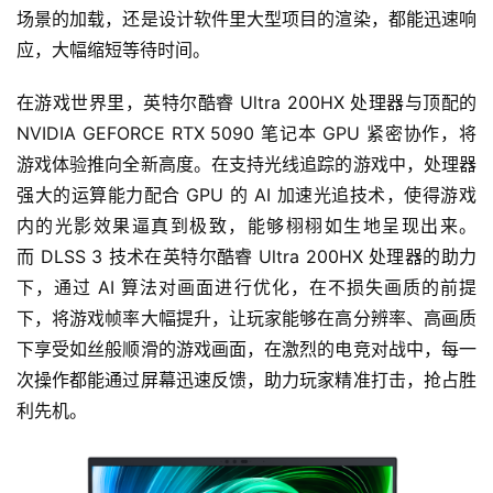
场景的加载，还是设计软件里大型项目的渲染，都能迅速响
应，大幅缩短等待时间。
在游戏世界里，英特尔酷睿 Ultra 200HX 处理器与顶配的 
NVIDIA GEFORCE RTX 5090 笔记本 GPU 紧密协作，将
游戏体验推向全新高度。在支持光线追踪的游戏中，处理器
强大的运算能力配合 GPU 的 AI 加速光追技术，使得游戏
内的光影效果逼真到极致，能够栩栩如生地呈现出来。
而 DLSS 3 技术在英特尔酷睿 Ultra 200HX 处理器的助力
下，通过 AI 算法对画面进行优化，在不损失画质的前提
下，将游戏帧率大幅提升，让玩家能够在高分辨率、高画质
下享受如丝般顺滑的游戏画面，在激烈的电竞对战中，每一
次操作都能通过屏幕迅速反馈，助力玩家精准打击，抢占胜
利先机。