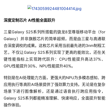
深度定制芯片 AI性能全面跃升
三星Galaxy S25系列所搭载的骁龙8至尊版移动平台（for 
Galaxy）并非旗舰芯片的简单超频，而是由三星与高通联
合深度调校的成果。这枚芯片采用当前最先进的3nm制程工
艺，不仅让Galaxy S25系列实现了更高的能效比，还在关
键性能指标上实现跨代跃升：CPU性能提升高达37%、
GPU性能提升30%、NPU性能提升40%。
特别是在AI处理能力方面，更强大的NPU为多模态感知、跨
应用执行等高阶AI场景提供了强劲算力支持。无论是在复杂
场景下进行图像解析，还是通过语音执行跨应用指令，
Galaxy S25系列都能精准理解、快速响应，全面提升智能
操作体验。