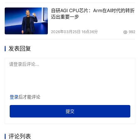
自研AGI CPU芯片：Arm在AI时代的转折
迈出重要一步
2026年03月25日 16点36分
992
发表回复
请登录后评论...
登录
后才能评论
提交
评论列表