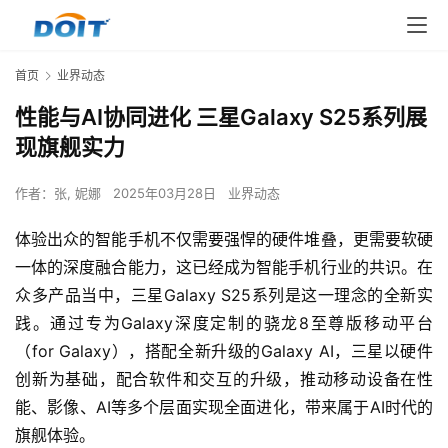
首页
业界动态
性能与AI协同进化 三星Galaxy S25系列展
现旗舰实力
作者：
张, 妮娜
2025年03月28日
业界动态
体验出众的智能手机不仅需要强悍的硬件堆叠，更需要软硬
一体的深度融合能力，这已经成为智能手机行业的共识。在
众多产品当中，三星Galaxy S25系列是这一理念的全新实
践。通过专为Galaxy深度定制的骁龙8至尊版移动平台
（for Galaxy），搭配全新升级的Galaxy AI，三星以硬件
创新为基础，配合软件和交互的升级，推动移动设备在性
能、影像、AI等多个层面实现全面进化，带来属于AI时代的
旗舰体验。