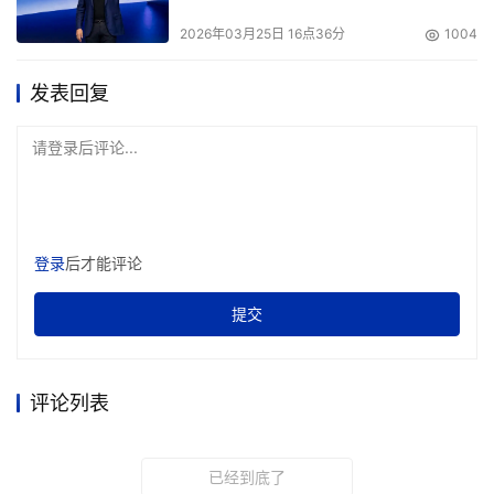
2026年03月25日 16点36分
1004
发表回复
请登录后评论...
登录
后才能评论
提交
评论列表
已经到底了