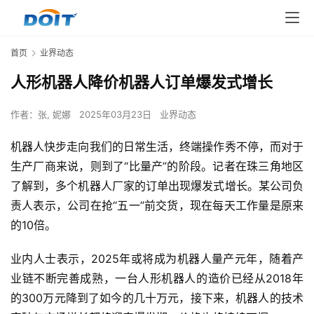
首页
业界动态
人形机器人降价机器人订单爆发式增长
作者：
张, 妮娜
2025年03月23日
业界动态
机器人快步走向我们的日常生活，终端操作秀不停，而对于
生产厂商来说，则到了“比量产”的阶段。记者在珠三角地区
了解到，多个机器人厂家的订单出现爆发式增长。某公司负
责人表示，公司在抢“五一”前交货，现在每天工作量是原来
的10倍。
业内人士表示，2025年或将成为机器人量产元年，随着产
业链不断完善成熟，一台人形机器人的造价已经从2018年
的300万元降到了如今的几十万元，接下来，机器人的技术