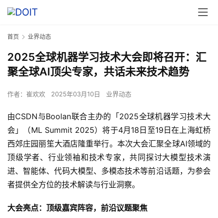
首页
业界动态
2025全球机器学习技术大会即将召开：汇
聚全球AI顶尖专家，共话未来技术趋势
作者：
崔欢欢
2025年03月10日
业界动态
由CSDN与Boolan联合主办的「2025全球机器学习技术大
会」（ML Summit 2025）将于4月18日至19日在上海虹桥
西郊庄园丽笙大酒店隆重举行。本次大会汇聚全球AI领域的
顶级学者、行业领袖和技术专家，共同探讨大模型技术演
进、智能体、代码大模型、多模态技术等前沿话题，为参会
者提供全方位的技术解读与行业洞察。
大会亮点：顶级嘉宾阵容，前沿议题聚焦