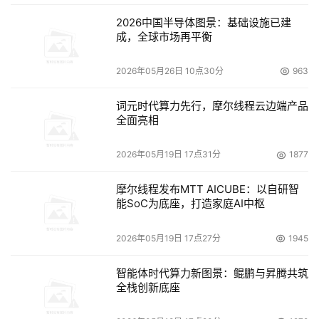
2026中国半导体图景：基础设施已建
成，全球市场再平衡
2026年05月26日 10点30分
963
词元时代算力先行，摩尔线程云边端产品
全面亮相
2026年05月19日 17点31分
1877
摩尔线程发布MTT AICUBE：以自研智
能SoC为底座，打造家庭AI中枢
2026年05月19日 17点27分
1945
智能体时代算力新图景：鲲鹏与昇腾共筑
全栈创新底座