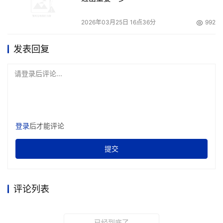
2026年03月25日 16点36分
992
发表回复
请登录后评论...
登录
后才能评论
提交
评论列表
已经到底了