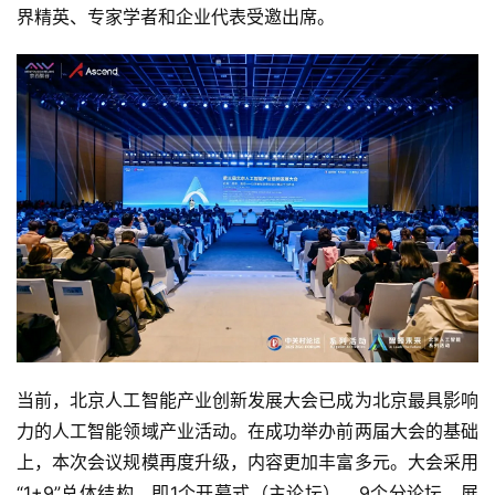
界精英、专家学者和企业代表受邀出席。
当前，北京人工智能产业创新发展大会已成为北京最具影响
力的人工智能领域产业活动。在成功举办前两届大会的基础
上，本次会议规模再度升级，内容更加丰富多元。大会采用
“1+9”总体结构，即1个开幕式（主论坛）、9个分论坛。展