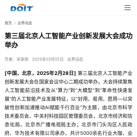
首页
业界动态
第三届北京人工智能产业创新发展大会成功
举办
作者：
宋家雨
2025年03月02日
业界动态
[中国，北京，2025年2月28日]
 第三届北京人工智能产业
创新发展大会在国家会议中心二期成功举办。大会持续聚焦
人工智能前沿技术及从“算力”到“大模型”到“革命性快速发
展”的人工智能产业发展特征，以“好用、易用、愿用—以突
破性创新加速推动AI赋能千行百业”为主题，由北京市科学
技术委员会、中关村科技园区管理委员会，北京市经济和信
息化局，北京市广播电视局主办；北京市门头沟区人民政
府、华为技术有限公司承办，共计5000余名行业大咖、业