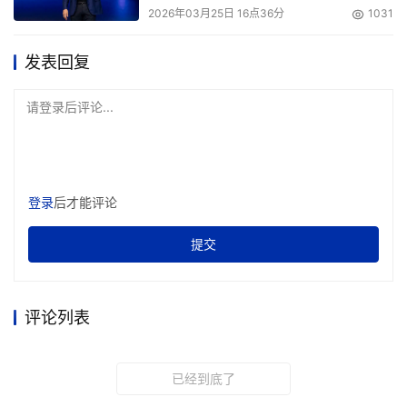
2026年03月25日 16点36分
1031
发表回复
请登录后评论...
登录
后才能评论
提交
评论列表
已经到底了