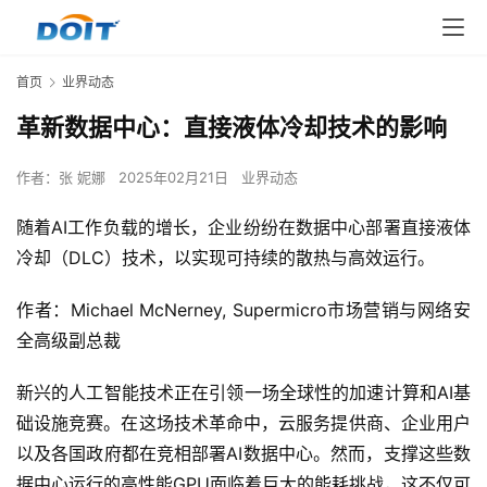
首页
业界动态
革新数据中心：直接液体冷却技术的影响
作者：
张 妮娜
2025年02月21日
业界动态
随着AI工作负载的增长，企业纷纷在数据中心部署直接液体
冷却（DLC）技术，以实现可持续的散热与高效运行。
作者：Michael McNerney, Supermicro市场营销与网络安
全高级副总裁
新兴的人工智能技术正在引领一场全球性的加速计算和AI基
础设施竞赛。在这场技术革命中，云服务提供商、企业用户
以及各国政府都在竞相部署AI数据中心。然而，支撑这些数
据中心运行的高性能GPU面临着巨大的能耗挑战，这不仅可