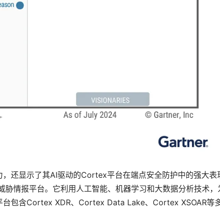
还显示了其AI驱动的Cortex平台在端点安全防护中的强大表
析和威胁情报平台。它利用人工智能、机器学习和大数据分析技术，
tex XDR、Cortex Data Lake、Cortex XSOAR等