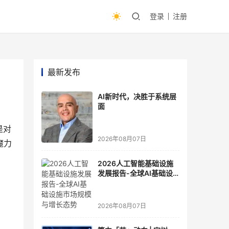
登录
注册
最新发布
AI新时代，决胜于系统层
面
是对
2026年08月07日
魔力
2026人工智能基础设施
发展报告-全球AI基础设
施市场规模与增长态势
2026年08月07日