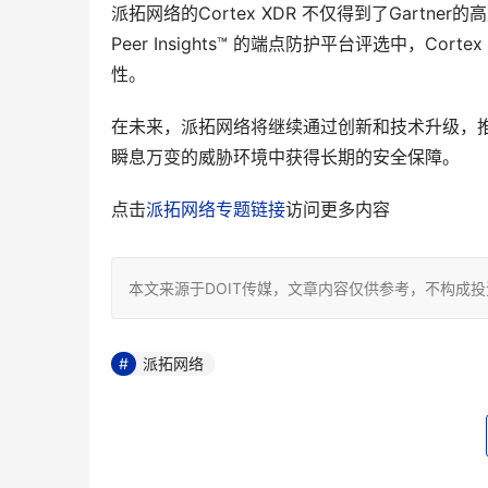
派拓网络的Cortex XDR 不仅得到了Gartne
Peer Insights™ 的端点防护平台评选中，C
性。
在未来，派拓网络将继续通过创新和技术升级，
瞬息万变的威胁环境中获得长期的安全保障。
点击
派拓网络专题链接
访问更多内容
本文来源于DOIT传媒，文章内容仅供参考，不构成
派拓网络