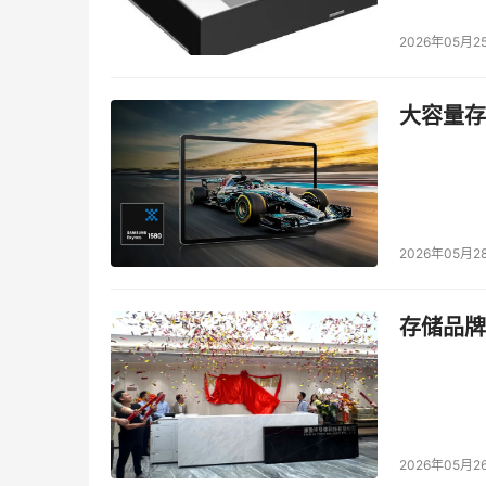
2026年05月2
大容量存储
2026年05月2
存储品牌
2026年05月2