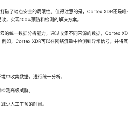
彻底打破了端点安全的局限性。值得注意的是，Cortex XDR还是唯
配置更改，实现100%预防和检测的解决方案。
和云的统一数据分析能力。通过收集不同来源的数据，Cortex XD
如，Cortex XDR可以在网络流量中检测到异常信号，并将
。
环境中收集数据，进行统一分析。
时检测高级威胁。
，减少人工干预的时间。