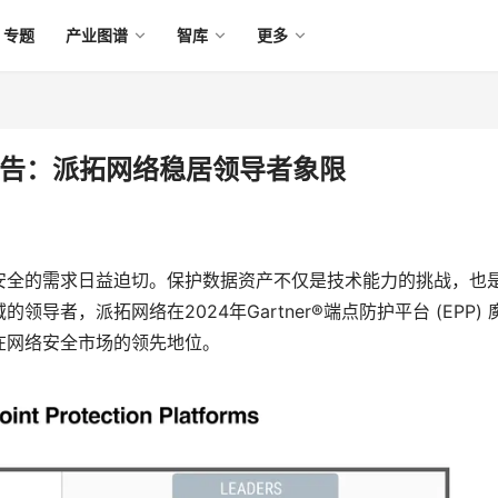
专题
产业图谱
智库
更多
平台报告：派拓网络稳居领导者象限
安全的需求日益迫切。保护数据资产不仅是技术能力的挑战，也
者，派拓网络在2024年Gartner®端点防护平台 (EPP) 
在网络安全市场的领先地位。