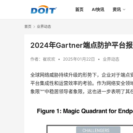
首页
AI快讯
资讯
首页
业界动态
2024年Gartner端点防护
作者：
崔欢欢
•
2025年01月22日
•
业界动态
全球网络威胁持续升级的形势下，企业对于端点
平台集成性和运营效率的考验。作为网络安全领域的领导
象限™”中稳居领导者象限，这也进一步表明了其