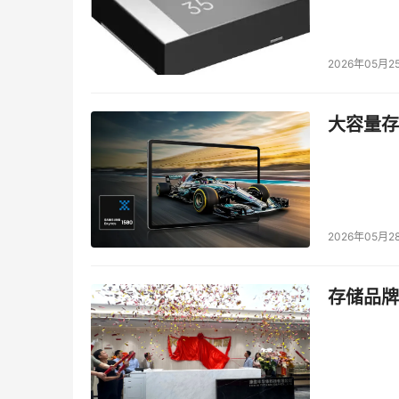
2026年05月2
大容量存储
2026年05月2
存储品牌