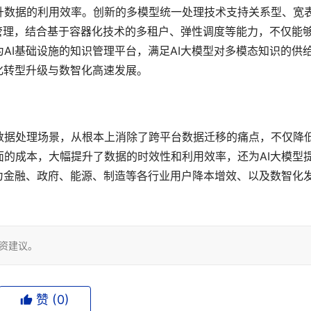
升数据的利用效率。创新的多模型统一处理技术支持关系型、宽
管理，结合基于容器化技术的多租户、弹性调度等能力，不仅能
AI基础设施的知识管理平台，满足AI大模型对多模态知识的供
化转型升级与数智化高速发展。
数据处理场景，从根本上消除了跨平台数据迁移的痛点，不仅降
的成本，大幅提升了数据的时效性和利用效率，还为AI大模型
为金融、政府、能源、制造等各行业用户降本增效、以及数智化
投资建议。
赞 (
0
)