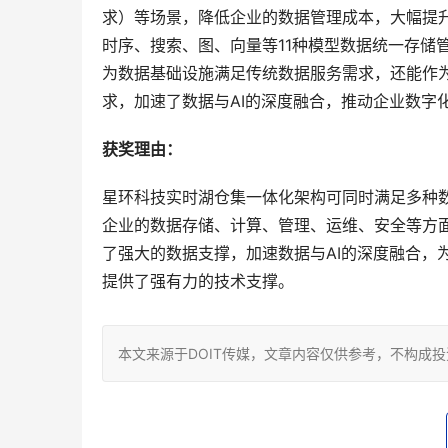
求）等场景，降低企业的数据管理成本，大幅提
时序、搜索、图、向量等11种模型数据统一存储
为数据基础设施满足传统数据服务需求，还能作为
求，加速了数据与AI的深度融合，推动企业数字
获奖理由：
星环科技实时湖仓集一体化架构可同时满足多种
企业的数据存储、计算、管理、运维、安全等方面
了强大的数据支撑，加速数据与AI的深度融合，
提供了强有力的技术支撑。
本文来源于DOIT传媒，文章内容仅供参考，不构成