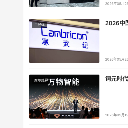
2026年05月2
2026
半导体
2026年05月2
词元时代
摩尔线程
2026年05月1