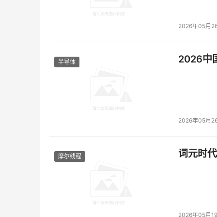
2026年05月2
2026
半导体
2026年05月2
词元时代
摩尔线程
2026年05月1