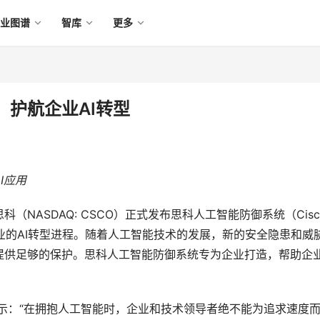
产业图谱
智库
更多
护航企业AI转型
I应用
（NASDAQ: CSCO）正式发布思科人工智能防御系统（Cisco
力企业的AI转型进程。随着人工智能技术的发展，新的安全隐患和威
提供足够的保护。思科人工智能防御系统专为企业打造，帮助企
el表示：“在拥抱人工智能时，企业和技术领导者绝不能为追求速度