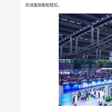
的深度探索和预见。