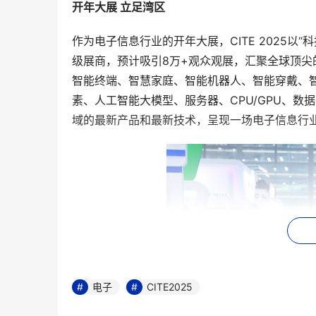
开年大展 立足湾区
作为电子信息行业的开年大展，CITE 2025以“
级展商，预计吸引8万+观众观展，汇聚全球顶
智能终端、智慧家庭、智能机器人、智能穿戴、智
素、人工智能大模型、服务器、CPU/GPU、
域的最新产品和最新技术，呈现一场电子信息行
电子
CITE2025