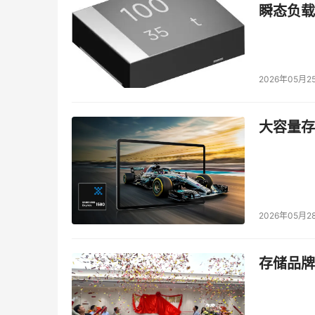
电子元器件、特种电子八大专业领域在CITE 2
瞬态负载
2026年05月2
大容量存储
2026年05月2
存储品牌
AI技术的全面融合与创新，正在重新定义智能终