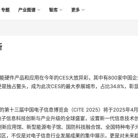
专题
产业图谱
智库
更多
新
智能硬件产品和应用在今年的CES大放异彩，其中有800家中国企
是独占鳌头，成为此次CES的最大参展城市，占比34.8%，彰
第十三届中国电子信息博览会（CITE 2025）将于2025年4月
电子信息科技创新与产业升级的全球盛宴，设置新一代信息技术
R创新应用馆、新型能源电子馆、国防科技融合馆、全国特种电子
展区，不仅是对电子信息行业发展成果的集中展示，更是对未来