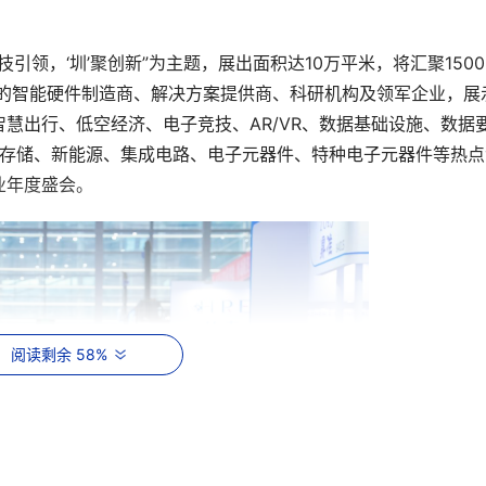
科技引领，‘圳’聚创新”为主题，展出面积达10万平米，将汇聚1500
尖的智能硬件制造商、解决方案提供商、科研机构及领军企业，展
慧出行、低空经济、电子竞技、AR/VR、数据基础设施、数据
数据存储、新能源、集成电路、电子元器件、特种电子元器件等热点
业年度盛会。
阅读剩余 58%