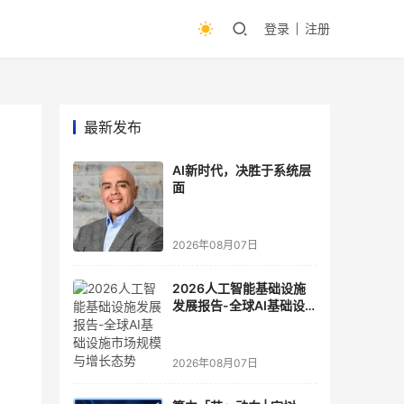
登录
注册
最新发布
AI新时代，决胜于系统层
面
2026年08月07日
2026人工智能基础设施
发展报告-全球AI基础设
施市场规模与增长态势
2026年08月07日