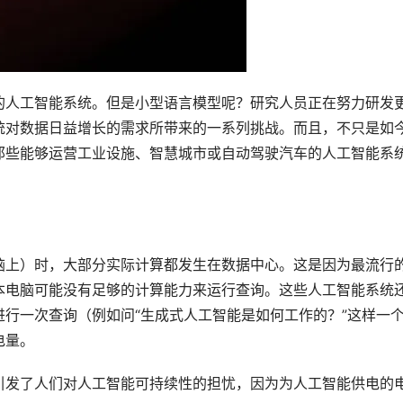
的人工智能系统。但是小型语言模型呢？研究人员正在努力研发
统对数据日益增长的需求所带来的一系列挑战。而且，不只是如
那些能够运营工业设施、智慧城市或自动驾驶汽车的人工智能系
脑上）时，大部分实际计算都发生在数据中心。这是因为最流行
本电脑可能没有足够的计算能力来运行查询。这些人工智能系统
行一次查询（例如问“生成式人工智能是如何工作的？”这样一
电量。
引发了人们对人工智能可持续性的担忧，因为为人工智能供电的