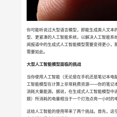
你可能听说过大型语言模型，即能生成类人文本
型、更紧凑的人工智能系统，以解决人工智能系
闻报道中的生成式人工智能模型需要变得更小，
需要如此。
大型人工智能模型面临的挑战
当你使用人工智能（无论是在手机还是笔记本电
工智能模型在计算上非常耗费资源——你的笔记
消耗大量能源。据说，在生成式人工智能模型中进
题）所消耗的电量相当于一个灯泡点亮一小时的
这给人工智能的使用带来了两个挑战。首先，这