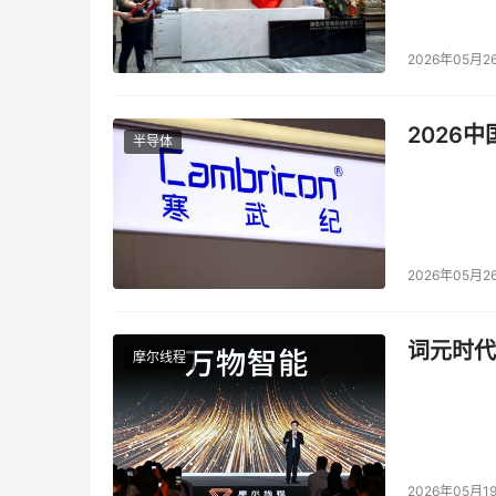
2026年05月2
2026
半导体
2026年05月2
词元时代
摩尔线程
2026年05月1