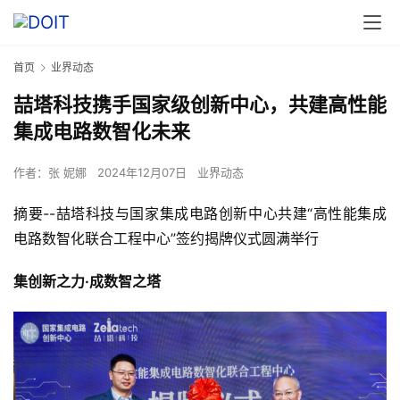
首页
业界动态
喆塔科技携手国家级创新中心，共建高性能
集成电路数智化未来
作者：
张 妮娜
2024年12月07日
业界动态
摘要--喆塔科技与国家集成电路创新中心共建“高性能集成
电路数智化联合工程中心”签约揭牌仪式圆满举行
集创新之力·成数智之塔