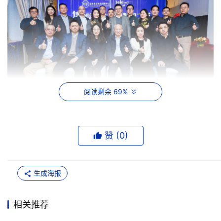
阅读剩余 69%
在各位领导嘉宾的共同见证下，这一意义非凡的合作项目正
赞 (
0
)
式扬帆起航，这标志着喆塔科技在推动集成电路产业数智化
发展方面步入新的阶段。
生成海报
联合共赢，资源互补
国家集成电路创新中心是在国家工业和信息化部、上海市人
相关推荐
民政府的指导和支持下，由复旦大学、中芯国际和华虹集团