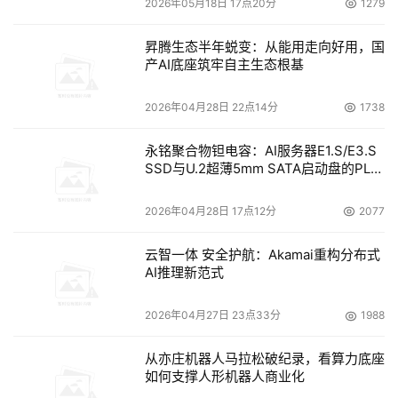
2026年05月18日 17点20分
1279
决方案，为高端制造业提供以数据驱动的一站式CIM2.0全
矩阵数智化产品。在助力高端制造业“数转智升”过程中，喆
昇腾生态半年蜕变：从能用走向好用，国
塔科技积累了丰富的经验案例和强大的技术实力。现已服务
产AI底座筑牢自主生态根基
超过100家半导体、光电显示、新能源等行业客户，成为推
2026年04月28日 22点14分
1738
动高端制造业数字化转型的引航者。
永铭聚合物钽电容：AI服务器E1.S/E3.S
此次双方共建的“高性能集成电路数智化联合工程中心”将不
SSD与U.2超薄5mm SATA启动盘的PLP
仅是一个技术攻关平台，更是一个融合创新资源、孵化未来
电容选型分析
技术的“产业飞跃台”。我们计划通过构建覆盖设计、制造、
2026年04月28日 17点12分
2077
测试等全产业链的数智化协同体系，以数据驱动的一站式
CIM2.0全矩阵数智化平台，助力集成电路产业实现跨越式
云智一体 安全护航：Akamai重构分布式
AI推理新范式
发展。未来，这里将成为催生技术创新和产业变革的摇篮，
孕育出更多突破性成果，引领行业向全球高端迈进。
2026年04月27日 23点33分
1988
数智共生，携手见证
从亦庄机器人马拉松破纪录，看算力底座
如何支撑人形机器人商业化
在各方机构领导的见签下，国家集成电路创新中心副总经理