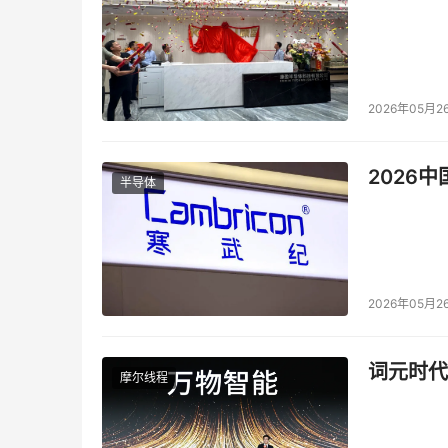
2026年05月2
2026
半导体
2026年05月2
词元时代
摩尔线程