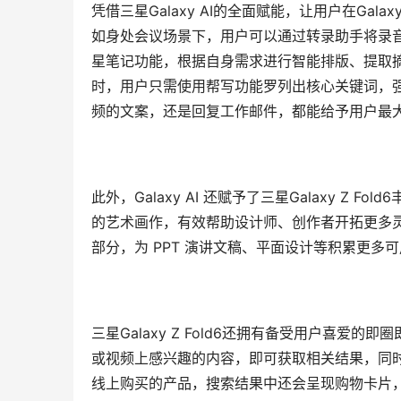
凭借三星Galaxy AI的全面赋能，让用户在Gala
如身处会议场景下，用户可以通过转录助手将录
星笔记功能，根据自身需求进行智能排版、提取
时，用户只需使用帮写功能罗列出核心关键词，强
频的文案，还是回复工作邮件，都能给予用户最
此外，Galaxy AI 还赋予了三星Galaxy 
的艺术画作，有效帮助设计师、创作者开拓更多
部分，为 PPT 演讲文稿、平面设计等积累更多
三星Galaxy Z Fold6还拥有备受用户喜爱的
或视频上感兴趣的内容，即可获取相关结果，同时
线上购买的产品，搜索结果中还会呈现购物卡片