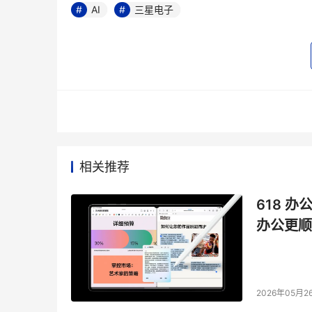
AI
三星电子
相关推荐
618 办
办公更顺
2026年05月2