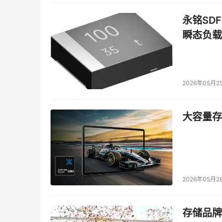
永铭SDF
瞬态负载
2026年05月2
大容量存储
2026年05月2
存储品牌