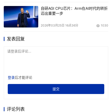
自研AGI CPU芯片：Arm在AI时代的转折
迈出重要一步
2026年03月25日 16点36分
1030
发表回复
请登录后评论...
登录
后才能评论
提交
评论列表