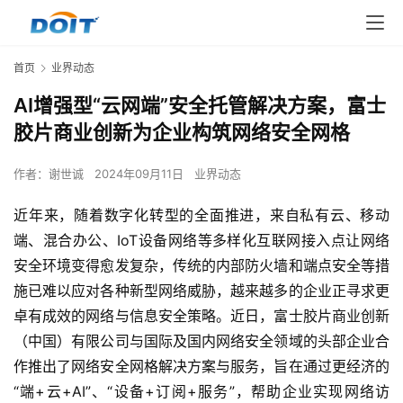
首页
业界动态
AI增强型“云网端”安全托管解决方案，富士
胶片商业创新为企业构筑网络安全网格
作者：
谢世诚
2024年09月11日
业界动态
近年来，随着数字化转型的全面推进，来自私有云、移动
端、混合办公、IoT设备网络等多样化互联网接入点让网络
安全环境变得愈发复杂，传统的内部防火墙和端点安全等措
施已难以应对各种新型网络威胁，越来越多的企业正寻求更
卓有成效的网络与信息安全策略。近日，富士胶片商业创新
（中国）有限公司与国际及国内网络安全领域的头部企业合
作推出了网络安全网格解决方案与服务，旨在通过更经济的
“端+云+AI”、“设备+订阅+服务”，帮助企业实现网络访