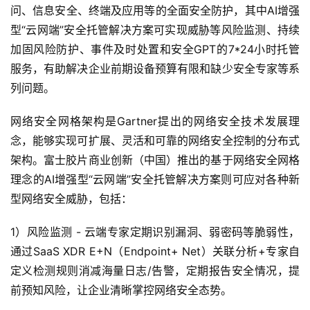
问、信息安全、终端及应用等的全面安全防护，其中AI增强
型“云网端”安全托管解决方案可实现威胁等风险监测、持续
加固风险防护、事件及时处置和安全GPT的7*24小时托管
服务，有助解决企业前期设备预算有限和缺少安全专家等系
列问题。
网络安全网格架构是Gartner提出的网络安全技术发展理
念，能够实现可扩展、灵活和可靠的网络安全控制的分布式
架构。富士胶片商业创新（中国）推出的基于网络安全网格
理念的AI增强型“云网端”安全托管解决方案则可应对各种新
型网络安全威胁，包括：
1）风险监测 - 云端专家定期识别漏洞、弱密码等脆弱性，
通过SaaS XDR E+N（Endpoint+ Net）关联分析+专家自
定义检测规则消减海量日志/告警，定期报告安全情况，提
前预知风险，让企业清晰掌控网络安全态势。