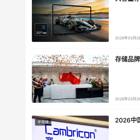
2026年05月2
存储品牌
2026年05月2
2026
半导体