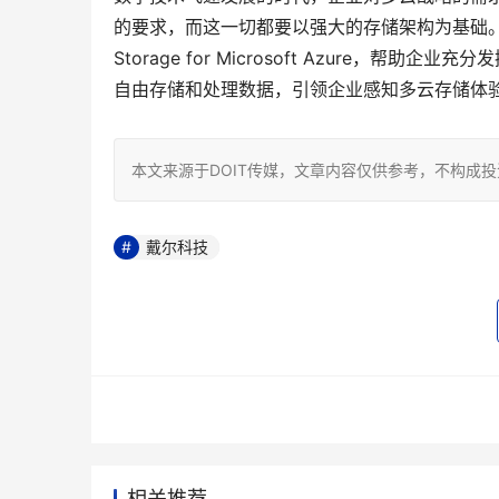
的要求，而这一切都要以强大的存储架构为基础。戴尔科
Storage for Microsoft Azure
自由存储和处理数据，引领企业感知多云存储体
本文来源于DOIT传媒，文章内容仅供参考，不构成
戴尔科技
相关推荐