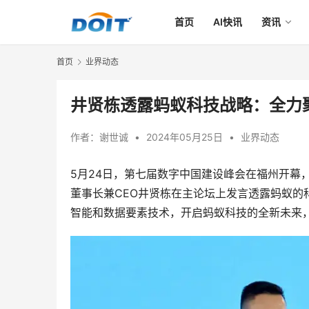
首页
AI快讯
资讯
首页
业界动态
井贤栋透露蚂蚁科技战略：全力
作者：
谢世诚
•
2024年05月25日
•
业界动态
5月24日，第七届数字中国建设峰会在福州开幕
董事长兼CEO井贤栋在主论坛上发言透露蚂蚁
智能和数据要素技术，开启蚂蚁科技的全新未来