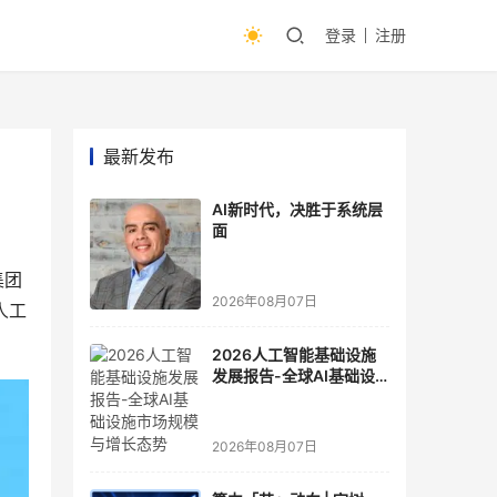
登录
注册
最新发布
AI新时代，决胜于系统层
面
集团
2026年08月07日
人工
2026人工智能基础设施
发展报告-全球AI基础设
施市场规模与增长态势
2026年08月07日