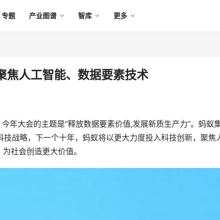
专题
产业图谱
智库
更多
聚焦人工智能、数据要素技术
，今年大会的主题是“释放数据要素价值,发展新质生产力”。蚂蚁
的科技战略，下一个十年，蚂蚁将以更大力度投入科技创新，聚焦
，为社会创造更大价值。