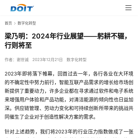
首页
数字化转型
梁乃明：2024年行业展望——躬耕不辍，
行则将至
作者：
谢世诚
2023年12月21日
数字化转型
2023年即将落下帷幕，回首过去一年，各行各业在大环境
的不确定性中努力前行，智能互联产品需求的增长给市场创
新提供了重要动力，许多企业都在寻求通过软件和电子系统
来增强用户体验和产品功能，对清洁能源的倾向性也日益加
深。供应链管理、劳动力变化和可持续创新所带来的挑战共
同催生了企业对于创造性解决方案的需求。
针对上述趋势，我们将2023年的行业压力指数做成了一张