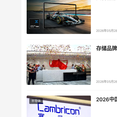
2026年05月2
存储品牌
2026年05月2
2026
半导体