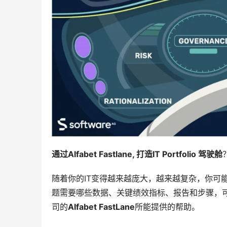
通过Alfabet Fastlane, 打造IT Portfolio 驾驶舱
随着你的IT变得越来越庞大，越来越复杂，你可
题需要哪些数据、关键绩效指标、报告和步骤，可能
司的
Alfabet FastLane
所能提供的帮助。 