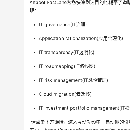
Alfabet FastLane为您快速到达目的地
现：
IT governance(IT治理)
Application rationalization(应用合理化)
IT transparency(IT透明化)
IT roadmapping(IT路线图）
IT risk management(IT风险管理)
Cloud migration(云迁移)
IT investment portfolio management
 请点击下方链接，进入互动视频中，启动你的引