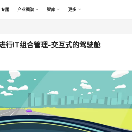
专题
产业图谱
智库
更多
e开始进行IT组合管理-交互式的驾驶舱