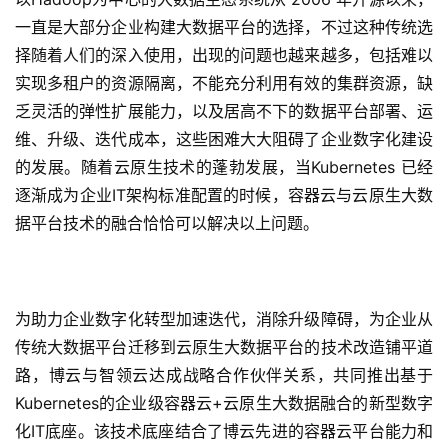
一直是大部分企业构建大数据平台的选择，不过这种传统选
择随着人们的深入使用，出现的问题也越来越多，包括难以
实现多租户的资源隔离，不能充分利用有效的集群资源，缺
乏灵活的弹性扩展能力，以及居高不下的数据平台部署、运
维、升级、迭代成本，这些困难大大阻碍了企业数字化建设
的发展。随着云原生技术的蓬勃发展，当Kubernetes 已经
逐渐成为企业IT架构标准配置的时候，容器云与云原生大数
据平台技术的融合恰恰可以解决以上问题。
为助力企业数字化转型加速迭代，消除升级障碍，为企业从
传统大数据平台迁移到云原生大数据平台的技术改造铺平道
路，博云与智领云达成战略合作伙伴关系，共同推出基于
Kubernetes的企业级容器云+云原生大数据融合的新型数字
化IT底座。该技术底座结合了博云先进的容器云平台能力和