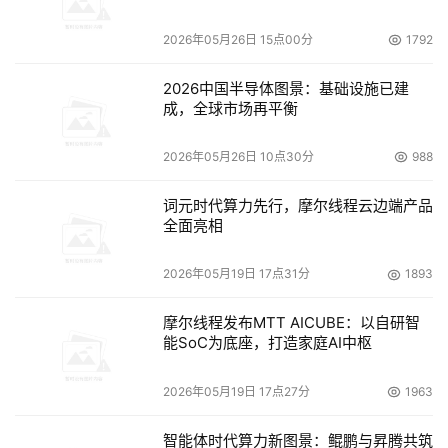
目前博云已服务金融、政务、制造、能源等数十个行业，
2026年05月26日 15点00分
1792
400多家大中型企业级客户，市场占有率为该领域本土创业
公司之首，连续多年被Gartner评为中国容器及云原生领域
2026中国半导体图景：基础设施已建
成，全球市场再平衡
代表性厂商，是IDC《中国容器基础设施软件市场综述与分
析》报告中，唯一连续多年进入前五的创新型厂商，综合实
2026年05月26日 10点30分
988
力连年攀升。
词元时代算力先行，摩尔线程云边端产品
关于LinkTimeCloud智领云：
智领云是国内云原生大数据
全面亮相
技术的创新领导者，为企业级客户提供以云原生大数据平台
为底座的云原生DataOps产品系列，包括云原生数据集成开
2026年05月19日 17点31分
1893
发平台和云原生数据资产运营平台。智领云通过产品及服务
摩尔线程发布MTT AICUBE：以自研智
帮助企业搭建数据和AI中台，轻松打造业务数据能力闭环，
能SoC为底座，打造家庭AI中枢
建立数字化运营体系，并最终完成数据驱动的数字化转
型。 
2026年05月19日 17点27分
1963
智领云已经服务了能源、教育、医疗健康、物联网、金融等
智能体时代算力新图景：鲲鹏与昇腾共筑