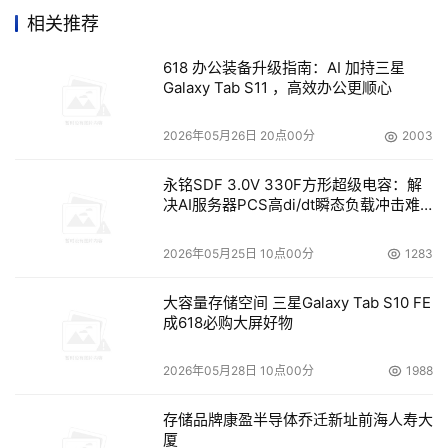
相关推荐
此次战略合作，是双方深化生态合作、强化优势互补、实现
618 办公装备升级指南：AI 加持三星
高质量发展的务实举措，结合双方在云原生技术方面的研发
Galaxy Tab S11 ，高效办公更顺心
实力与创新能力，为企业数字化转型注入澎湃动力。同时，
博云与智领云希望能够进一步深化双方的合作，推动容器云
2026年05月26日 20点00分
2003
和云原生大数据平台技术的发展，为客户提供更多优质的解
决方案和服务。未来，双方将围绕产品开发、技术探索展开
永铭SDF 3.0V 330F方形超级电容：解
决AI服务器PCS高di/dt瞬态负载冲击难
积极合作，共同推动云原生前沿技术落地，助力更多企业顺
题
利完成数字化转型，用实际行动为中国数字化道路建设添砖
2026年05月25日 10点00分
1283
加瓦。
大容量存储空间 三星Galaxy Tab S10 FE
关于博云：
博云作为国内云原生领域的创新领导者，自成立
成618必购大屏好物
以来，坚持核心代码自主研发，旗下拥有博云容器云产品
族、博云云管理平台、博云牧繁DevOps平台三大核心产品
2026年05月28日 10点00分
1988
线，产品能力比肩国际同类产品，在云原生PaaS、多云管
存储品牌康盈半导体乔迁新址前海人寿大
理、DevOps等不同细分领域发展重要作用。
厦