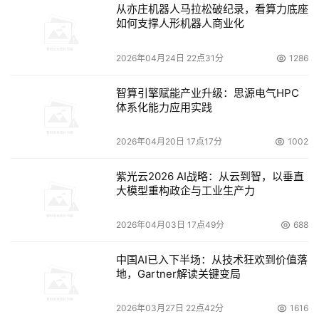
从亦庄机器人马拉松破纪录，看算力底座
如何支撑人形机器人商业化
2026年04月24日 22点31分
1286
智算引擎赋能产业升级：思源电气HPC
体系化能力应用实践
2026年04月20日 17点17分
1002
紫光云2026 AI战略：从云到智，以垂直
大模型重构政企与工业生产力
2026年04月03日 17点49分
688
中国AI已入下半场：从技术狂欢到价值落
地，Gartner解读关键变局
2026年03月27日 22点42分
1616