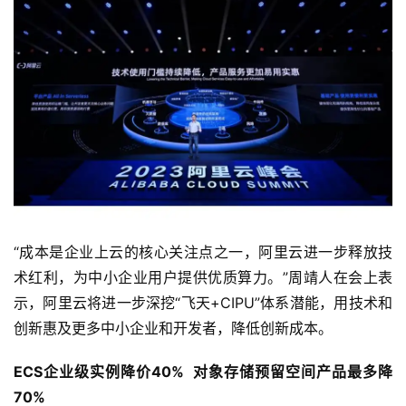
“成本是企业上云的核心关注点之一，阿里云进一步释放技
术红利，为中小企业用户提供优质算力。”周靖人在会上表
示，阿里云将进一步深挖“飞天+CIPU”体系潜能，用技术和
创新惠及更多中小企业和开发者，降低创新成本。
ECS
企业级实例降价40%  对象存储预留空间产品最多降
70%