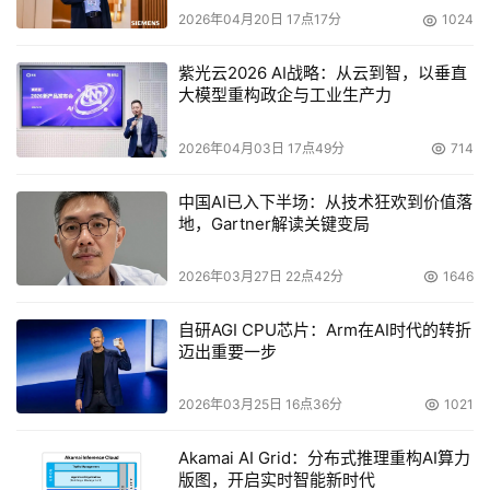
势，致力于成为中国数据云市场引领者。自2011年提出云计
2026年04月20日 17点17分
1024
算战略、引领算力云化十三载后，浪潮云再踏数据云化新征
紫光云2026 AI战略：从云到智，以垂直
程，通过百亿投入打造联合运营模式，依托数据云联盟持续
大模型重构政企与工业生产力
加大生态合作，计划在十八个月内实现浪潮数据云在百城千
业的落地覆盖。
2026年04月03日 17点49分
714
拥抱产业合力，技术跃迁共创新生态
中国AI已入下半场：从技术狂欢到价值落
地，Gartner解读关键变局
2026年03月27日 22点42分
1646
自研AGI CPU芯片：Arm在AI时代的转折
迈出重要一步
2026年03月25日 16点36分
1021
Akamai AI Grid：分布式推理重构AI算力
版图，开启实时智能新时代