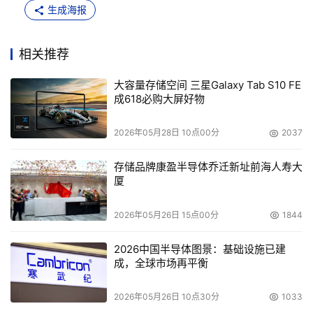
生成海报
相关推荐
大容量存储空间 三星Galaxy Tab S10 FE
成618必购大屏好物
2026年05月28日 10点00分
2037
存储品牌康盈半导体乔迁新址前海人寿大
厦
2026年05月26日 15点00分
1844
IDC中国区副总裁钟振山
2026中国半导体图景：基础设施已建
综合全球调研数据，IDC中国区副总裁钟振山在主旨演讲中
成，全球市场再平衡
分享道，未来将有更多数据产生在云端，数据价值的释放亟
2026年05月26日 10点30分
1033
需数据云作为底座支撑，浪潮云作为数据云代表厂商率先布