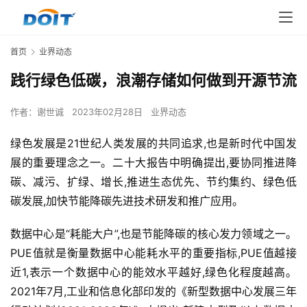
首页
业界动态
践行绿色低碳，浪潮存储如何做到开源节流
作者：
谢世诚
2023年02月28日
业界动态
绿色发展是21世纪人类发展的共同追求,也是新时代中国发
展的重要理念之一。二十大报告中明确提出,要协同推进降
碳、减污、扩绿、增长,推进生态优先、节约集约、绿色低
碳发展,加快节能降碳先进技术研发和推广应用。
数据中心是“耗能大户”,也是节能降碳的核心发力领域之一。
PUE值就是衡量数据中心能耗水平的重要指标,PUE值越接
近1,表示一个数据中心的能效水平越好,绿色化程度越高。
2021年7月,工业和信息化部印发的《新型数据中心发展三年