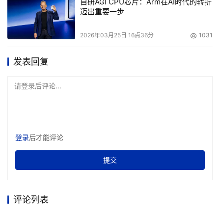
自研AGI CPU芯片：Arm在AI时代的转折
迈出重要一步
2026年03月25日 16点36分
1031
发表回复
请登录后评论...
登录
后才能评论
提交
评论列表