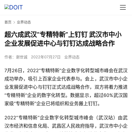
首页
业界动态
超六成武汉“专精特新”上钉钉 武汉市中小
企业发展促进中心与钉钉达成战略合作
作者：
谢世诚
2022年07月27日
业界动态
7月26日，2022“专精特新”企业数字化转型城市峰会在武汉
成功举办，吸引上百家企业代表参与。会上，武汉市中小企
业发展促进中心与钉钉正式达成战略合作，双方将着力推进
“专精特新”企业的数字化转型。数据显示，超过60%武汉国
家级“专精特新”企业已将组织和业务搬上钉钉。
2022“专精特新”企业数字化转型城市峰会（武汉站）由武
汉市经济和信息化局、武昌区人民政府指导，武汉市中小企