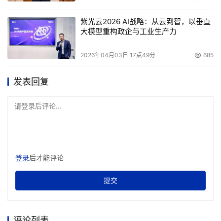
紫光云2026 AI战略：从云到智，以垂直
大模型重构政企与工业生产力
2026年04月03日 17点49分
685
发表回复
请登录后评论...
登录
后才能评论
提交
评论列表