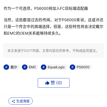
作为一个可选项，PS6000将加入FC目标端适配器
当然，这些都是过去的传闻，对于PS6000来说，这或许还
只是一个传言中的高端选择，但是，这些特性将会决定戴尔
和EMC的OEM关系能够持续多久。
本文来源于DOIT传媒，文章内容仅供参考，不构成投资建议。
戴尔
EMC
EqualLogic
PS6000
赞 (
0
)
生成海报