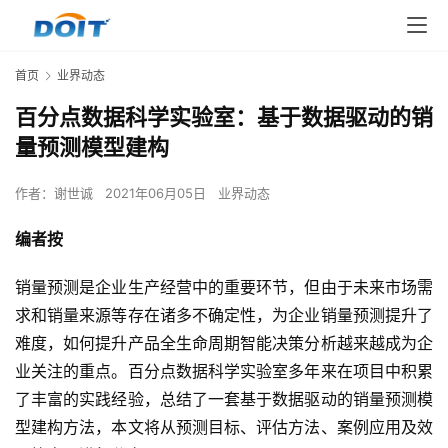
首页
业界动态
百分点数据科学实验室：基于数据驱动的销
量预测模型建构
作者：
谢世诚
2021年06月05日
业界动态
编者按
销量预测是企业生产经营中的重要环节，但由于未来市场需
求和销量来源等存在诸多不确定性，为企业销量预测提升了
难度，如何提升产品全生命周期智能决策分析越来越成为企
业关注的重点。百分点数据科学实验室多年来在项目中积累
了丰富的实践经验，总结了一套基于数据驱动的销量预测模
型建构方法，本文将从预测目标、评估方法、案例应用及效