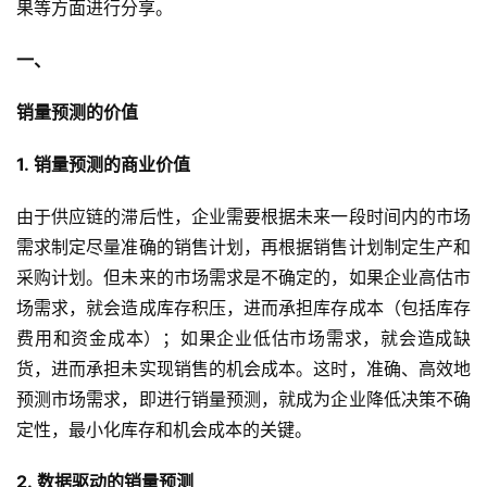
果等方面进行分享。
一、
销量预测的价值
1. 销量预测的商业价值
由于供应链的滞后性，企业需要根据未来一段时间内的市场
需求制定尽量准确的销售计划，再根据销售计划制定生产和
采购计划。但未来的市场需求是不确定的，如果企业高估市
场需求，就会造成库存积压，进而承担库存成本（包括库存
费用和资金成本）；如果企业低估市场需求，就会造成缺
货，进而承担未实现销售的机会成本。这时，准确、高效地
预测市场需求，即进行销量预测，就成为企业降低决策不确
定性，最小化库存和机会成本的关键。
2. 数据驱动的销量预测