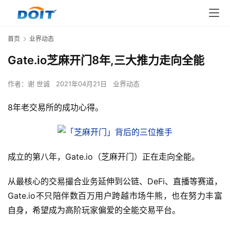
首页
业界动态
Gate.io芝麻开门8年,三大推力走向全能
作者：
谢 世诚
2021年04月21日
业界动态
8年老交易所的成功心得。
成立的第八年，Gate.io（芝麻开门）正在走向全能。
从最核心的交易撮合业务延伸到公链、DeFi、直播等赛道，
Gate.io不只陪伴数百万用户跨越市场牛熊，也在努力丰富
自身，希望成为高阶玩家偏爱的全能交易平台。