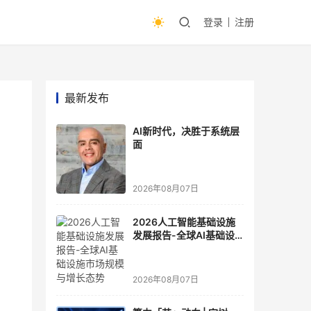
登录
注册
最新发布
AI新时代，决胜于系统层
面
2026年08月07日
2026人工智能基础设施
发展报告-全球AI基础设
施市场规模与增长态势
2026年08月07日