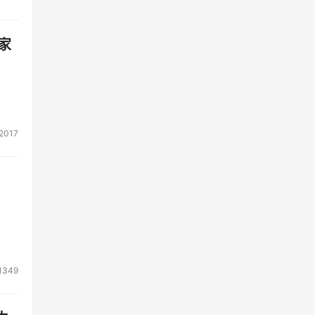
家
2017
1349