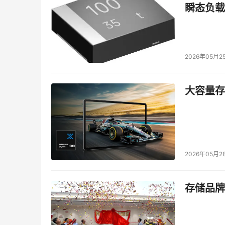
瞬态负载
2026年05月2
大容量存储
I
2026年05月2
I
存储品牌