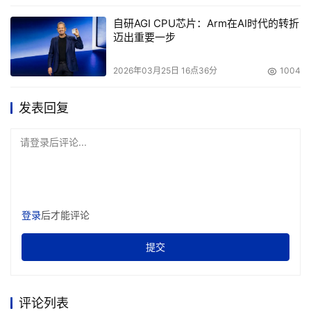
自研AGI CPU芯片：Arm在AI时代的转折
迈出重要一步
2026年03月25日 16点36分
1004
发表回复
请登录后评论...
登录
后才能评论
提交
评论列表