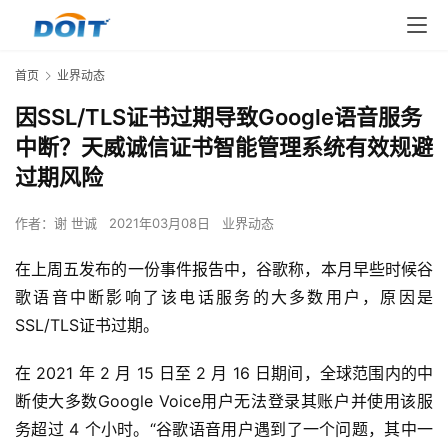
首页
业界动态
因SSL/TLS证书过期导致Google语音服务
中断？天威诚信证书智能管理系统有效规避
过期风险
作者：
谢 世诚
2021年03月08日
业界动态
在上周五发布的一份事件报告中，谷歌称，本月早些时候谷
歌语音中断影响了该电话服务的大多数用户，原因是
SSL/TLS证书过期。
在 2021 年 2 月 15 日至 2 月 16 日期间，全球范围内的中
断使大多数Google Voice用户无法登录其账户并使用该服
务超过 4 个小时。“谷歌语音用户遇到了一个问题，其中一