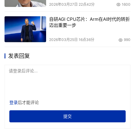
2026年03月27日 22点42分
1600
自研AGI CPU芯片：Arm在AI时代的转折
迈出重要一步
2026年03月25日 16点36分
990
发表回复
请登录后评论...
登录
后才能评论
提交