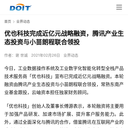
首页
业界动态
优也科技完成近亿元战略融资，腾讯产业生
态投资与小苗朗程联合领投
作者：
谢 世诚
2021年02月26日
业界动态
今日，工业数据操作系统及工业数字化智能化转型全栈产品
技术服务商「优也科技」宣布已完成近亿元战略融资。本轮
融资由腾讯产业生态投资与小苗朗程联合领投，常熟东南产
业基金跟投，云岫资本担任独家财务顾问。
「优也科技」创始人及董事长傅源表示，本轮融资将主要用
于加强产品研发、加速市场扩展、提升客户服务能力。此
外，通过全面深化与腾讯的合作，借鉴腾讯在互联网产业的