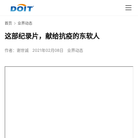
首页
业界动态
这部纪录片，献给抗疫的东软人
作者：
谢世诚
2021年02月08日
业界动态