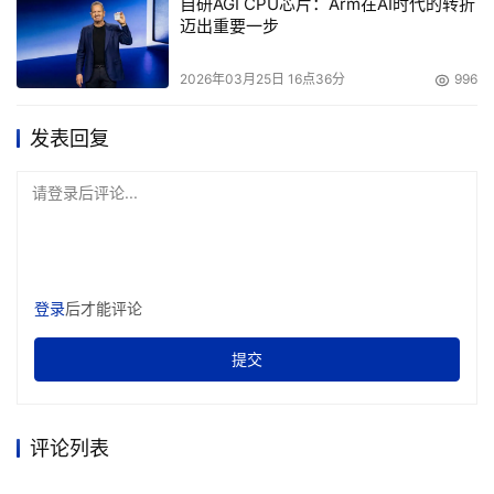
自研AGI CPU芯片：Arm在AI时代的转折
迈出重要一步
2026年03月25日 16点36分
996
发表回复
请登录后评论...
登录
后才能评论
提交
评论列表