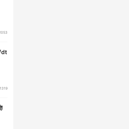
务
因为
2053
联想
东创
dt
向
营
1319
也为
物
我
所取