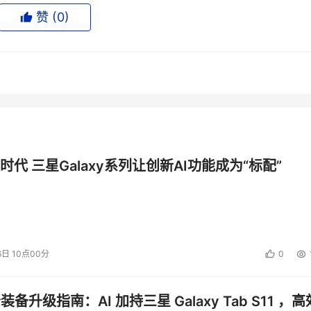
08年12月31日，集团的净现金储备为13亿美元。
赞 (
0
)
季度，联想集团和全球其他企业一样，深受全球经济形势动荡的影
明朗的经济环境里，能够尽量高效运作，并且在未来继续增长。
运营效率。除此以外，我们还将进一步清晰化、区隔化品牌和产
能更快速灵活应对市场变化的产品市场机制。通过这些举措，我
司。”
时代 三星Galaxy系列让创新AI功能成为“标配”
以加强公司实现长期全球战略的能力。
担任公司董事局主席。
一职，他在2001-2004年间曾担任该职位。
6日 10点00分
0
里奥先生与公司的三年期合同到期。
ad先生已被任命为新设立的总裁兼首席运营官。
公装备升级指南：AI 加持三星 Galaxy Tab S11 ，高