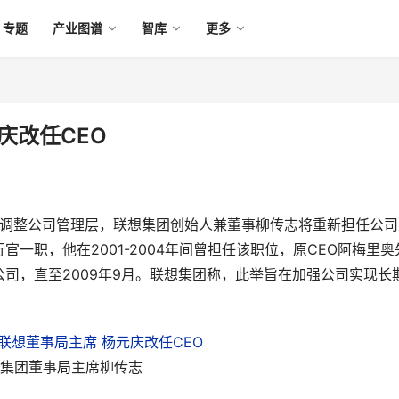
专题
产业图谱
智库
更多
庆改任CEO
调整公司管理层，联想集团创始人兼董事柳传志将重新担任公司
一职，他在2001-2004年间曾担任该职位，原CEO阿梅里奥
司，直至2009年9月。联想集团称，此举旨在加强公司实现长
集团董事局主席柳传志