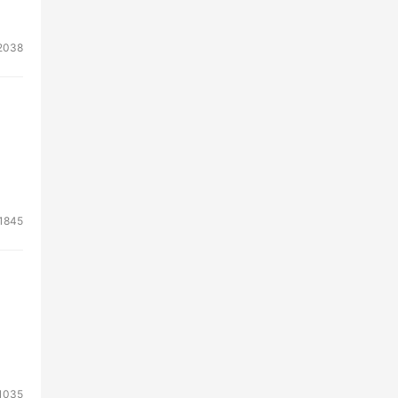
2038
生已
。
传志
1845
国的
步转
务持
1035