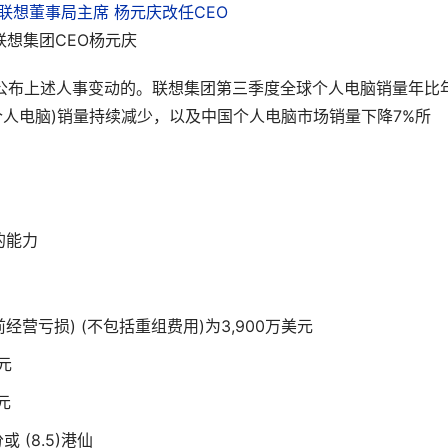
联想集团CEO杨元庆
绩时公布上述人事变动的。联想集团第三季度全球个人电脑销量年比
个人电脑)销量持续减少，以及中国个人电脑市场销量下降7%所
的能力
前经营亏损) (不包括重组费用)为3,900万美元
元
元
或 (8.5)港仙