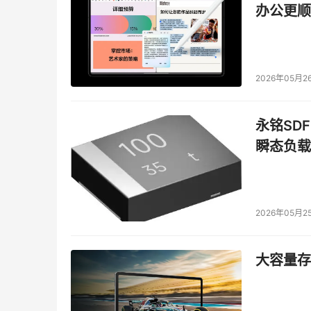
办公更顺
管理层调整即日(2009年2月5日)起生效。阿梅
柳传志先生指出：“在国际舞台上，联想集团已
特别的关注，因为它是我们全球业务和成长战略
2026年05月2
他创立了我们的中国业务。他对中国市场的深刻
集团的合适人选。我非常高兴能够重新担任董事局主
造最大价值。”
永铭SDF
瞬态负载
“联想集团是中国最领先的PC制造商，”杨元庆
国际市场。我对于联想集团在中国和新兴市场成
柳传志先生表示，“我想借此机会对阿梅里奥先
2026年05月2
方面的专长带给了公司运作的各个层面，负责组
所创立的全球文化感到骄傲。我们非常高兴他同
大容量存储
“在过去三年中，我们成功地推行了国际战略，联
们的品牌在全球得到认可，我们在质量和创新方