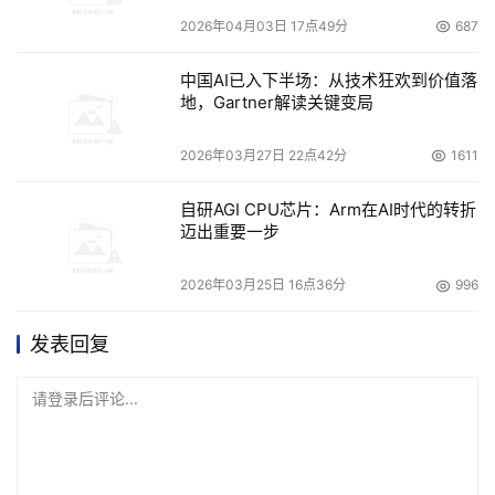
2026年04月03日 17点49分
687
中国AI已入下半场：从技术狂欢到价值落
地，Gartner解读关键变局
2026年03月27日 22点42分
1611
自研AGI CPU芯片：Arm在AI时代的转折
迈出重要一步
2026年03月25日 16点36分
996
发表回复
请登录后评论...