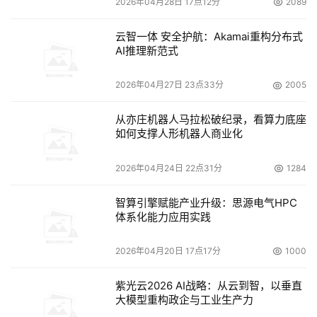
2026年04月28日 17点12分
2089
云智一体 安全护航：Akamai重构分布式
AI推理新范式
2026年04月27日 23点33分
2005
从亦庄机器人马拉松破纪录，看算力底座
如何支撑人形机器人商业化
2026年04月24日 22点31分
1284
智算引擎赋能产业升级：思源电气HPC
体系化能力应用实践
2026年04月20日 17点17分
1000
紫光云2026 AI战略：从云到智，以垂直
大模型重构政企与工业生产力