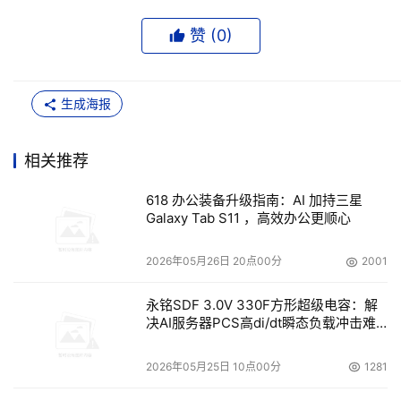
赞 (
0
)
生成海报
相关推荐
618 办公装备升级指南：AI 加持三星
Galaxy Tab S11 ，高效办公更顺心
2026年05月26日 20点00分
2001
永铭SDF 3.0V 330F方形超级电容：解
决AI服务器PCS高di/dt瞬态负载冲击难
题
2026年05月25日 10点00分
1281