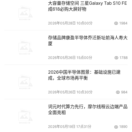
大容量存储空间 三星Galaxy Tab S10 FE
成618必购大屏好物
2026年05月28日 10点00分
1984
存储品牌康盈半导体乔迁新址前海人寿大
厦
2026年05月26日 15点00分
1788
2026中国半导体图景：基础设施已建
成，全球市场再平衡
2026年05月26日 10点30分
984
词元时代算力先行，摩尔线程云边端产品
全面亮相
2026年05月19日 17点31分
1890