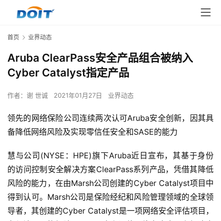
首页
业界动态
Aruba ClearPass安全产品组合被纳入
Cyber Catalyst指定产品
作者：
谢 世诚
2021年01月27日
业界动态
领先的网络保险公司连续两次认可Aruba安全创新，因其具
备降低网络风险及实现零信任安全和SASE的能力
慧与公司(NYSE：HPE)旗下Aruba近日宣布，其基于身份
的访问控制安全解决方案ClearPass系列产品，凭借其降低
风险的能力，在由Marsh公司创建的Cyber Catalyst项目中
得到认可。Marsh公司是保险经纪和风险管理领域的全球领
导者，其创建的Cyber Catalyst是一项网络安全评估项目，