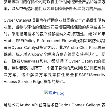
参与该项目的保险公司可以自主评估网络安全产品和解决方
案，以从中甄选出他们认为具有降低网络风险能力的产品。
Cyber Catalyst项目旨在帮助企业就网络安全产品做出明智
决策，当参与评估的保险公司要增强网络保险的条款或条件
时，采用指定技术的客户能够被纳入考虑范围。 继2019年
Aruba PEF(Policy Enforcement Firewall强制策略防火墙)
荣获Cyber Catalyst指定之后，此次Aruba ClearPass再获
殊荣，标志着Aruba安全解决方案连续两次获得认可。 现
在，随着ClearPass和PEF都获得了Cyber Catalyst的指
定，意味着客户拥有了一个基于身份的集成网络访问控制解
决方案，这个解决方案是零信任安全和SASE(Security 
Access Service Edge)框架的基础。
慧与公司Aruba APJ首席技术官Carlos Gómez Gallego 表