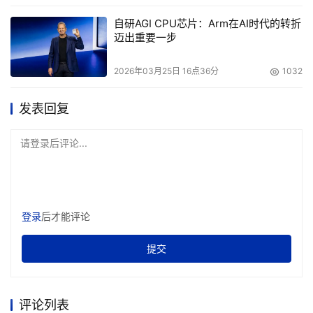
自研AGI CPU芯片：Arm在AI时代的转折
迈出重要一步
2026年03月25日 16点36分
1032
发表回复
请登录后评论...
登录
后才能评论
提交
评论列表