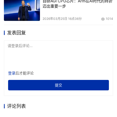
自研AGI CPU芯片：Arm在AI时代的转折
迈出重要一步
2026年03月25日 16点36分
1014
发表回复
请登录后评论...
登录
后才能评论
提交
评论列表