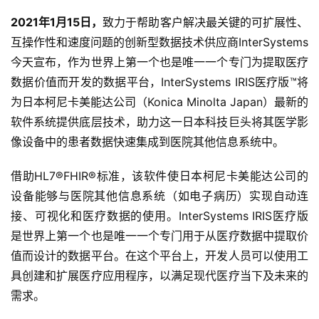
2021年1月15日，
致力于帮助客户解决最关键的可扩展性、
互操作性和速度问题的创新型数据技术供应商InterSystems
今天宣布，作为世界上第一个也是唯一一个专门为提取医疗
数据价值而开发的数据平台，InterSystems IRIS医疗版™将
为日本柯尼卡美能达公司（Konica Minolta Japan）最新的
软件系统提供底层技术，助力这一日本科技巨头将其医学影
像设备中的患者数据快速集成到医院其他信息系统中。
借助HL7®FHIR®标准，该软件使日本柯尼卡美能达公司的
设备能够与医院其他信息系统（如电子病历）实现自动连
接、可视化和医疗数据的使用。InterSystems IRIS医疗版
是世界上第一个也是唯一一个专门用于从医疗数据中提取价
值而设计的数据平台。在这个平台上，开发人员可以使用工
具创建和扩展医疗应用程序，以满足现代医疗当下及未来的
需求。