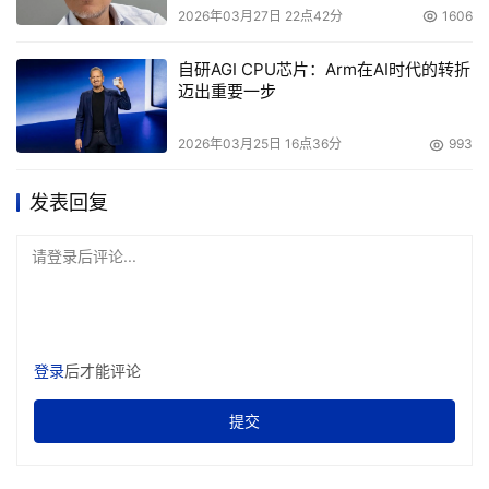
2026年03月27日 22点42分
1606
自研AGI CPU芯片：Arm在AI时代的转折
迈出重要一步
2026年03月25日 16点36分
993
发表回复
请登录后评论...
登录
后才能评论
提交