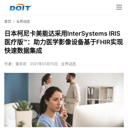
首页
业界动态
日本柯尼卡美能达采用InterSystems IRIS
医疗版™：助力医学影像设备基于FHIR实现
快速数据集成
作者：
崔欢欢
2021年01月15日
业界动态