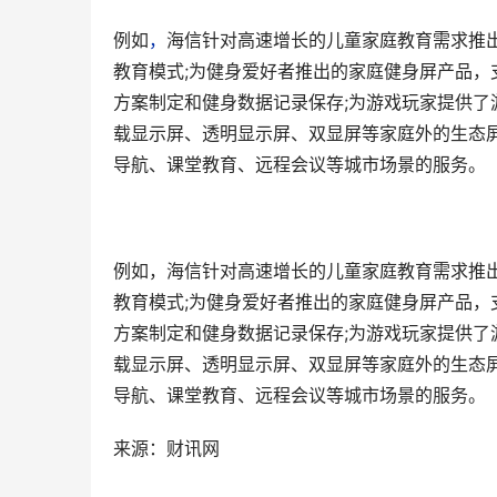
例如
，
海信针对高速增长的儿童家庭教育需求推
教育模式;为健身爱好者推出的家庭健身屏产品，
方案制定和健身数据记录保存;为游戏玩家提供
载显示屏、透明显示屏、双显屏等家庭外的生态
导航、课堂教育、远程会议等城市场景的服务。
例如，海信针对高速增长的儿童家庭教育需求推
教育模式;为健身爱好者推出的家庭健身屏产品，
方案制定和健身数据记录保存;为游戏玩家提供
载显示屏、透明显示屏、双显屏等家庭外的生态
导航、课堂教育、远程会议等城市场景的服务。
来源：财讯网