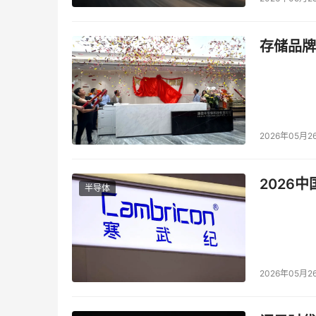
存储品牌
2026年05月2
2026
半导体
2026年05月2