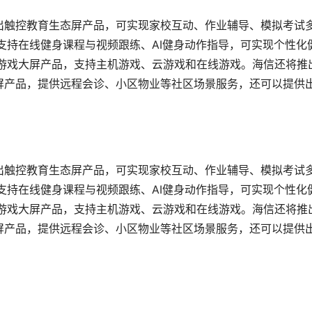
出触控教育生态屏产品，可实现家校互动、作业辅导、模拟考试
支持在线健身课程与视频跟练、AI健身动作指导，可实现个性化
了游戏大屏产品，支持主机游戏、云游戏和在线游戏。海信还将推
屏产品，提供远程会诊、小区物业等社区场景服务，还可以提供
出触控教育生态屏产品，可实现家校互动、作业辅导、模拟考试
支持在线健身课程与视频跟练、AI健身动作指导，可实现个性化
了游戏大屏产品，支持主机游戏、云游戏和在线游戏。海信还将推
屏产品，提供远程会诊、小区物业等社区场景服务，还可以提供