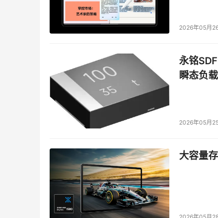
2026年05月2
永铭SDF
瞬态负载
2026年05月2
大容量存储
2026年05月2