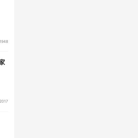
1948
家
2017