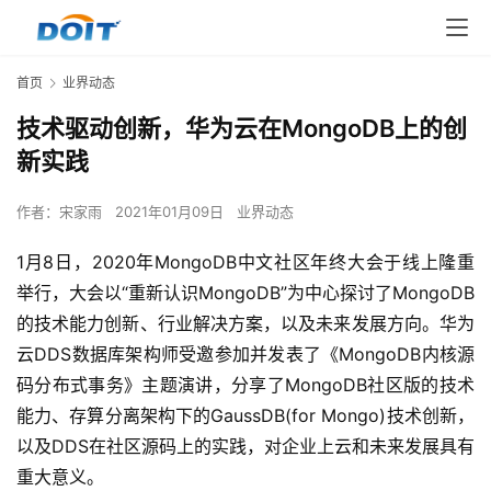
首页
业界动态
技术驱动创新，华为云在MongoDB上的创
新实践
作者：
宋家雨
2021年01月09日
业界动态
1月8日，2020年MongoDB中文社区年终大会于线上隆重
举行，大会以“重新认识MongoDB”为中心探讨了MongoDB
的技术能力创新、行业解决方案，以及未来发展方向。华为
云DDS数据库架构师受邀参加并发表了《MongoDB内核源
码分布式事务》主题演讲，分享了MongoDB社区版的技术
能力、存算分离架构下的GaussDB(for Mongo)技术创新，
以及DDS在社区源码上的实践，对企业上云和未来发展具有
重大意义。