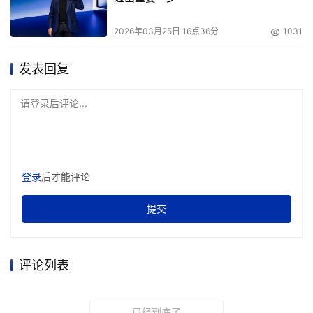
2026年03月25日 16点36分
1031
发表回复
请登录后评论...
登录
后才能评论
提交
评论列表
已经到底了