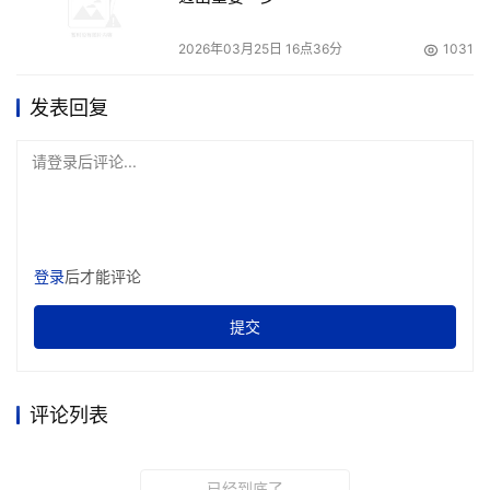
2026年03月25日 16点36分
1031
发表回复
请登录后评论...
登录
后才能评论
提交
评论列表
已经到底了