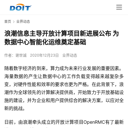
首页
业界动态
浪潮信息主导开放计算项目新进展公布 为
数据中心智能化运维奠定基础
作者：
谢世诚
2020年12月23日
业界动态
随着数字经济的到来，算力成为未来行业发展的重要因素。
海量数据的产生让数据中心的工作负载变得越来越复杂多
变，对硬件性能和效率的要求也更为严格。在此背景下，浪
潮作为全球领先的计算解决提供商，开始致力于开放基础设
施的建设，并为企业和用户提供综合的解决方案，以应对全
新的挑战。
日前，由浪潮牵头成立的开放计算项目OpenRMC有了最新