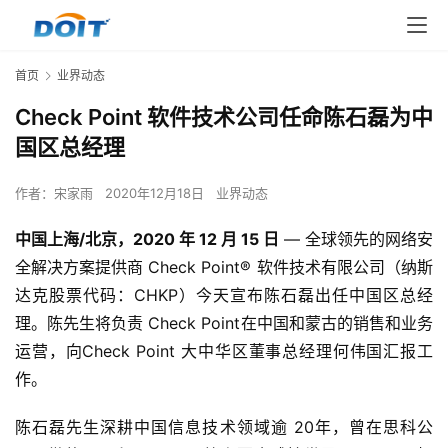
首页
业界动态
Check Point 软件技术公司任命陈石磊为中
国区总经理
作者：
宋家雨
2020年12月18日
业界动态
中国上海/北京，2020 年 12 月 15 日
 — 全球领先的网络安
全解决方案提供商 Check Point® 软件技术有限公司（纳斯
达克股票代码：CHKP）今天宣布陈石磊出任中国区总经
理。陈先生将负责 Check Point在中国和蒙古的销售和业务
运营，向Check Point 大中华区董事总经理何伟国汇报工
作。 
陈石磊先生深耕中国信息技术领域逾 20年，曾在思科公