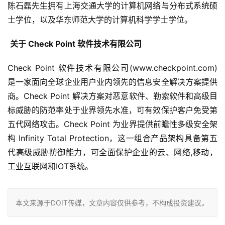
陈石磊先生拥有上海交通大学的计算机网络与分布式系统硕
士学位，以及华东师范大学的计算机科学学士学位。
关于
 Check Point 
软件技术有限公司
Check Point 软件技术有限公司(www.checkpoint.com) 
是一家面向全球企业用户业内领先的信息安全解决方案提供
商。Check Point 解决方案对恶意软件、勒索软件和高级目
标威胁的防范率处于业界领先水准，可有效保护客户免受第
五代网络攻击。Check Point 为业界提供前瞻性多级安全架
构 Infinity Total Protection，这一组合产品架构具备第五
代高级威胁防御能力，可全面保护企业的云、网络,移动，
工业互联网和IOT系统。
本文来源于DOIT传媒，文章内容仅供参考，不构成投资建议。