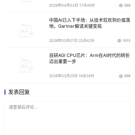
2026年04月03日 17点49分
688
中国AI已入下半场：从技术狂欢到价值落
地，Gartner解读关键变局
2026年03月27日 22点42分
1615
自研AGI CPU芯片：Arm在AI时代的转折
迈出重要一步
2026年03月25日 16点36分
998
发表回复
请登录后评论...