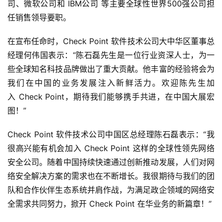
司、微软公司和 IBM公司 等主要全球性世界500强公司担
任销售领导要职。
在宣布任命时，Check Point 软件技术公司大中华区董事总
经理何伟国表示：“陈石磊先生是一位行业资深人士，为一
些全球知名科技品牌做出了重大贡献。他丰富的经验将会为
我们在中国的业务发展注入新鲜活力。欢迎陈先生加
入 Check Point，期待我们能够携手共进，在中国大展宏
图！”
Check Point 软件技术公司中国区总经理陈石磊表示：“我
很高兴能有机会加入 Check Point 这样的全球性领先网络
安全公司。随着中国持续快速通过创新推动发展，人们对网
络安全解决方案的需求也在不断增长。我很期待与我们的团
队和合作伙伴生态系统并肩作战，为满足政企领域的网络安
全需求共同努力，掀开 Check Point 在华业务的新篇章！” 