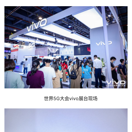
  世界5G大会vivo展台现场