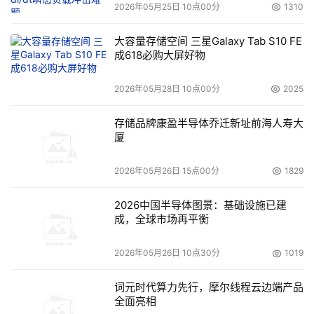
2026年05月25日 10点00分
1310
大容量存储空间 三星Galaxy Tab S10 FE
成618必购大屏好物
2026年05月28日 10点00分
2025
存储品牌康盈半导体乔迁新址前海人寿大
厦
2026年05月26日 15点00分
1829
2026中国半导体图景：基础设施已建
成，全球市场再平衡
2026年05月26日 10点30分
1019
词元时代算力先行，摩尔线程云边端产品
全面亮相