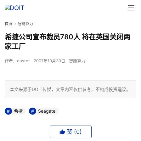
首页
智能算力
希捷公司宣布裁员780人 将在英国关闭两
家工厂
作者：
dostor
2007年10月30日
智能算力
本文来源于DOIT传媒，文章内容仅供参考，不构成投资建议。
希捷
Seagate
赞 (
0
)