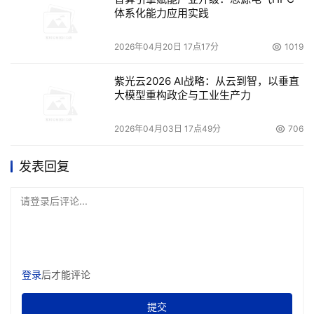
体系化能力应用实践
2026年04月20日 17点17分
1019
紫光云2026 AI战略：从云到智，以垂直
大模型重构政企与工业生产力
2026年04月03日 17点49分
706
发表回复
请登录后评论...
登录
后才能评论
提交