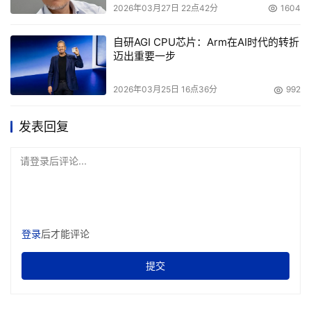
2026年03月27日 22点42分
1604
自研AGI CPU芯片：Arm在AI时代的转折
迈出重要一步
2026年03月25日 16点36分
992
发表回复
请登录后评论...
登录
后才能评论
提交