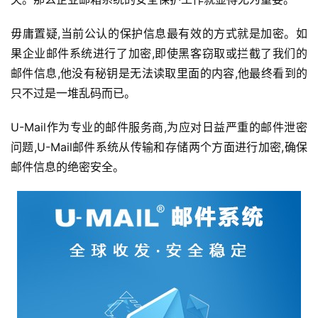
毋庸置疑,当前公认的保护信息最有效的方式就是加密。如
果企业邮件系统进行了加密,即使黑客窃取或拦截了我们的
邮件信息,他没有秘钥是无法读取里面的内容,他最终看到的
只不过是一堆乱码而已。
U-Mail作为专业的邮件服务商,为应对日益严重的邮件泄密
问题,U-Mail邮件系统从传输和存储两个方面进行加密,确保
邮件信息的绝密安全。