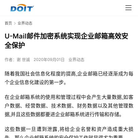
首页
业界动态
U-Mail邮件加密系统实现企业邮箱高效安
全保护
作者：
谢 世诚
2020年09月01日
业界动态
随着我国社会信息化程度的提高,企业邮箱已经逐渐成为每
个企业信息化建设的第一步。
在企业邮箱系统的使用和管理过程中会产生大量数据,如客
户数据、经营数据、技术数据、财务数据以及其他管理数
据,并且这些数据都要进企业邮箱系统进行传输和存储。
这些数据一旦遭到泄露,将给企业名誉和资产造成重大损
失。那么企业邮箱系统的安全保护工作就显得尤为重要。