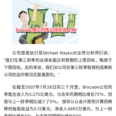
公司首席执行官Michael Klayko对业界分析师们说：
“我们在第三财季的业绩未能达到预期的上限目标，略高于
下限目标。总的来说，我们对公司在第三财季取得的成果和
在截至2007年7月28日的三个月里，Brocade公司的
季度总收入为3.275亿美元，与去年同期相比增长73％，但
是与上一财季相比减少了5％。 按非公认会计原则计算而稀
释的每股收益为0.12美元，净收入4950万美元，与上一财