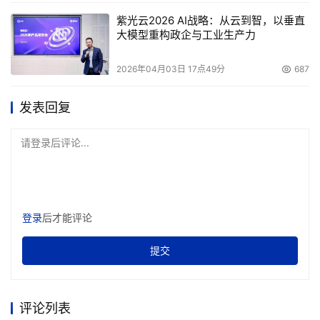
紫光云2026 AI战略：从云到智，以垂直
大模型重构政企与工业生产力
2026年04月03日 17点49分
687
发表回复
请登录后评论...
登录
后才能评论
提交
评论列表