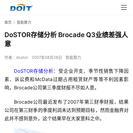
首页
智能算力
DoSTOR存储分析 Brocade Q3业绩差强人
意
作者：
dostor
2007年08月28日
智能算力
DoSTOR存储分析
：受企业开支、季节性销售下降因
素、诉讼费和McData过期占用租赁财产等等不利因素影
Brocade公司最近发布了2007年第三财季财报，结果
公司在第三财季的季度利润未达到预期目标，然而金融界对