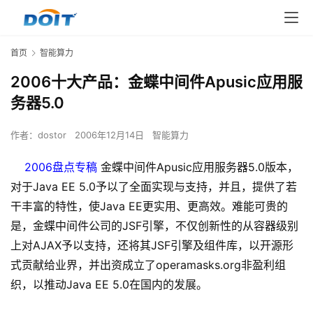
首页
智能算力
2006十大产品：金蝶中间件Apusic应用服
务器5.0
作者：
dostor
2006年12月14日
智能算力
2006盘点专稿
金蝶中间件Apusic应用服务器5.0版本，
对于Java EE 5.0予以了全面实现与支持，并且，提供了若
干丰富的特性，使Java EE更实用、更高效。难能可贵的
是，金蝶中间件公司的JSF引擎，不仅创新性的从容器级别
上对AJAX予以支持，还将其JSF引擎及组件库，以开源形
式贡献给业界，并出资成立了operamasks.org非盈利组
织，以推动Java EE 5.0在国内的发展。