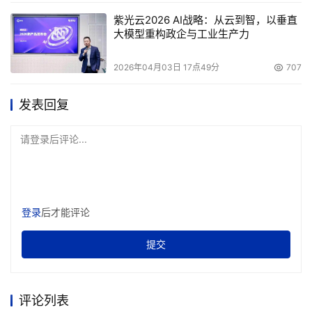
紫光云2026 AI战略：从云到智，以垂直
大模型重构政企与工业生产力
2026年04月03日 17点49分
707
发表回复
请登录后评论...
登录
后才能评论
提交
评论列表