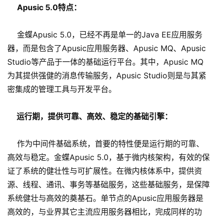
Apusic 5.0特点：
金蝶Apusic 5.0，已经不再是单一的Java EE应用服务
器，而是包含了Apusic应用服务器、Apusic MQ、Apusic
Studio等产品于一体的基础运行平台。其中，Apusic MQ
为其提供强健的消息传输服务，Apusic Studio则是与其紧
密集成的管理工具与开发平台。
运行期，提供可靠、高效、稳定的基础引擎：
作为中间件基础系统，首要的特性便是运行期的可靠、
高效与稳定。金蝶Apusic 5.0，基于微内核架构，有效的保
证了系统的健壮性与可扩展性。在微内核体系中，提供资
源、线程、通讯、事务等基础服务，这些基础服务，是保障
系统健壮与高效的奠基石。单节点的Apusic应用服务器是
高效的，与业界其它主流应用服务器相比，完成同样的功