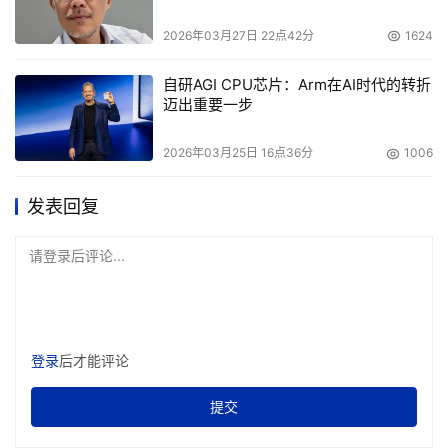
2026年03月27日 22点42分
1624
自研AGI CPU芯片：Arm在AI时代的转折
迈出重要一步
2026年03月25日 16点36分
1006
发表回复
请登录后评论...
登录
后才能评论
提交