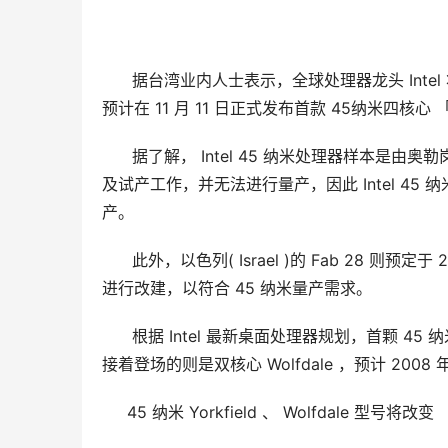
      据台湾业内人士表示，全球处理器龙头 Inte
预计在 11 月 11 日正式发布首款 45纳米四核心 「 Y
      据了解， Intel 45 纳米处理器样本是由
及试产工作，并无法进行量产，因此 Intel 45
产。
      此外，以色列( Israel )的 Fab 28
进行改建，以符合 45 纳米量产需求。
      根据 Intel 最新桌面处理器规划，首颗 45 纳
接着登场的则是双核心 Wolfdale ，预计 2008 
     45 纳米 Yorkfield 、 Wolfdale 型号将改变